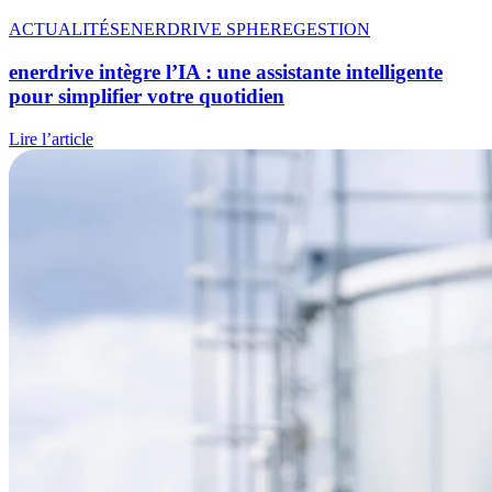
ACTUALITÉS
ENERDRIVE SPHERE
GESTION
enerdrive intègre l’IA
: une assistante intelligente
pour simplifier votre quotidien
Lire l’article