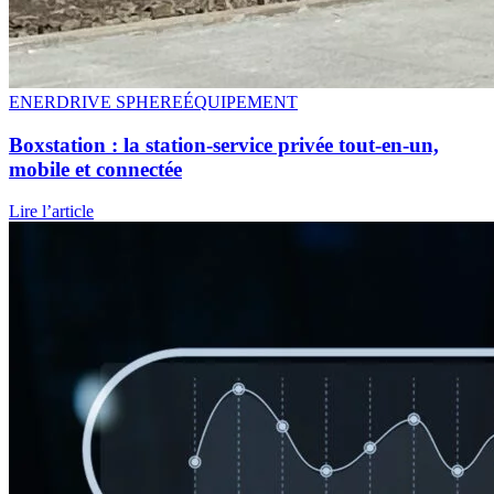
ENERDRIVE SPHERE
ÉQUIPEMENT
Boxstation
: la station-service privée tout-en-un,
mobile et connectée
Lire l’article