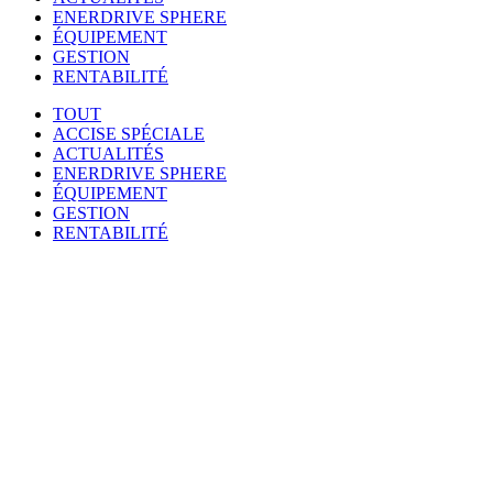
ENERDRIVE SPHERE
ÉQUIPEMENT
GESTION
RENTABILITÉ
TOUT
ACCISE SPÉCIALE
ACTUALITÉS
ENERDRIVE SPHERE
ÉQUIPEMENT
GESTION
RENTABILITÉ