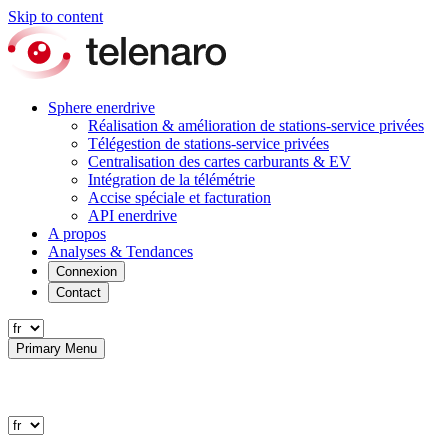
Skip to content
Sphere enerdrive
Réalisation & amélioration de stations-service privées
Télégestion de stations-service privées
Centralisation des cartes carburants & EV
Intégration de la télémétrie
Accise spéciale et facturation
API enerdrive
A propos
Analyses & Tendances
Connexion
Contact
Primary Menu