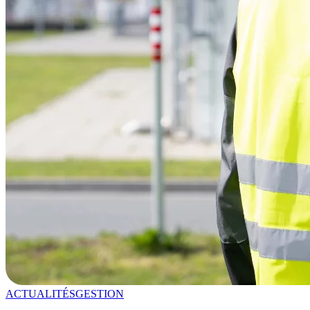
ACTUALITÉS
GESTION