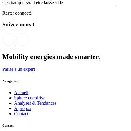
Ce champ devrait être laissé vide
Rester connecté
Suivez-nous !
Mobility energies
made smarter.
Parler à un expert
Navigation
Accueil
Sphere enerdrive
Analyses & Tendances
A propos
Contact
Contact