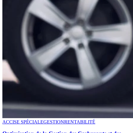
ACCISE SPÉCIALE
GESTION
RENTABILITÉ