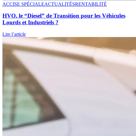
ACCISE SPÉCIALE
ACTUALITÉS
RENTABILITÉ
HVO
, le “Diesel” de Transition pour les Véhicules
Lourds et Industriels ?
Lire l’article