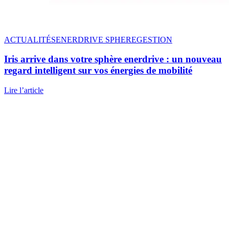
ACTUALITÉS
ENERDRIVE SPHERE
GESTION
Iris arrive dans votre sphère enerdrive
: un nouveau
regard intelligent sur vos énergies de mobilité
Lire l’article