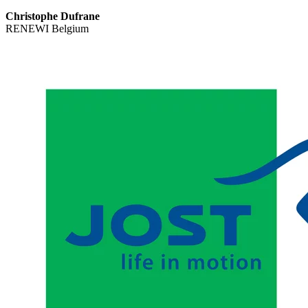
Christophe Dufrane
RENEWI Belgium