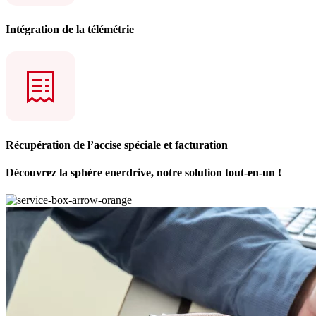
Intégration de la télémétrie
Récupération de l’accise spéciale et facturation
Découvrez la
sphère enerdrive
, notre solution tout-en-un !