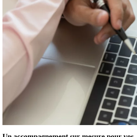
Un
accompagnement sur mesure
pour vos