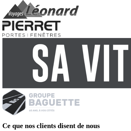
Ce que nos clients disent de nous