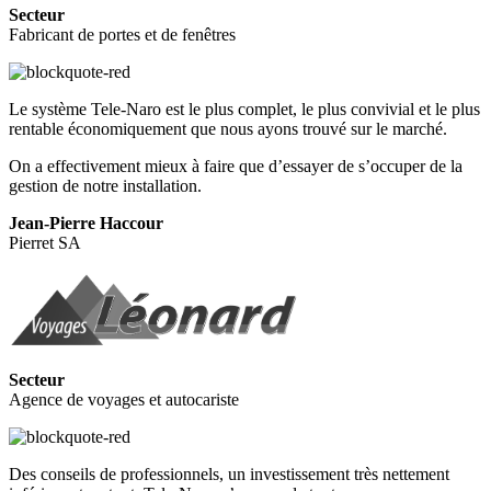
Secteur
Fabricant de portes et de fenêtres
Le système Tele-Naro est le plus complet, le plus convivial et le plus
rentable économiquement que nous ayons trouvé sur le marché.
On a effectivement mieux à faire que d’essayer de s’occuper de la
gestion de notre installation.
Jean-Pierre Haccour
Pierret SA
Secteur
Agence de voyages et autocariste
Des conseils de professionnels, un investissement très nettement