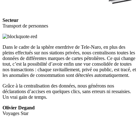
Secteur
Transport de personnes
Dans le cadre de la sphère enerdrive de Tele-Naro, en plus des
pleins effectués sur nos stations privées, nous centralisons toutes les
données de différentes marques de cartes pétrolières. Ce qui change
tout, c’est la possibilité d’avoir enfin une vue consolidée de toutes
nos transactions : chaque ravitaillement, privé ou public, est tracé, et
les anomalies de consommation sont détectées automatiquement.
Grâce à la centralisation des données, nous générons nos
déclarations d’accises en quelques clics, sans erreurs ni ressaisies.
Un vrai gain de temps.
Olivier Degand
Voyages Star