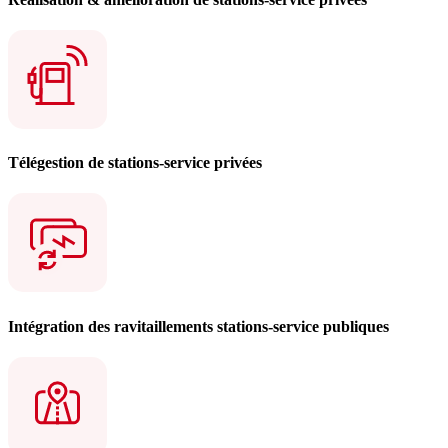
Télégestion de stations-service privées
Intégration des ravitaillements stations-service publiques