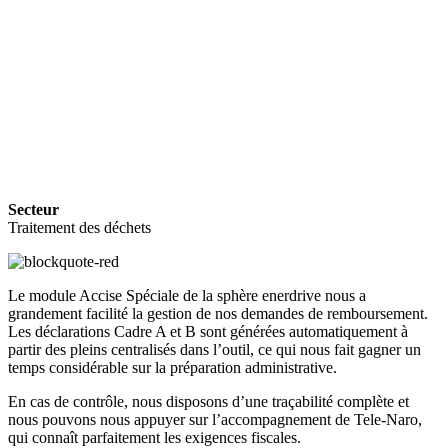
Secteur
Traitement des déchets
Le module Accise Spéciale de la sphère enerdrive nous a
grandement facilité la gestion de nos demandes de remboursement.
Les déclarations Cadre A et B sont générées automatiquement à
partir des pleins centralisés dans l’outil, ce qui nous fait gagner un
temps considérable sur la préparation administrative.
En cas de contrôle, nous disposons d’une traçabilité complète et
nous pouvons nous appuyer sur l’accompagnement de Tele-Naro,
qui connaît parfaitement les exigences fiscales.