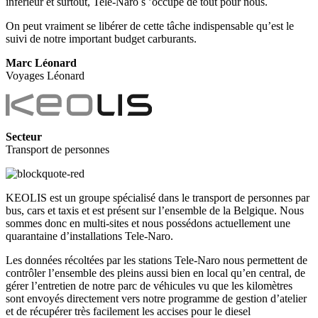
inférieur et surtout, Tele-Naro s ’occupe de tout pour nous.
On peut vraiment se libérer de cette tâche indispensable qu’est le
suivi de notre important budget carburants.
Marc Léonard
Voyages Léonard
Secteur
Transport de personnes
KEOLIS est un groupe spécialisé dans le transport de personnes par
bus, cars et taxis et est présent sur l’ensemble de la Belgique. Nous
sommes donc en multi-sites et nous possédons actuellement une
quarantaine d’installations Tele-Naro.
Les données récoltées par les stations Tele-Naro nous permettent de
contrôler l’ensemble des pleins aussi bien en local qu’en central, de
gérer l’entretien de notre parc de véhicules vu que les kilomètres
sont envoyés directement vers notre programme de gestion d’atelier
et de récupérer très facilement les accises pour le diesel