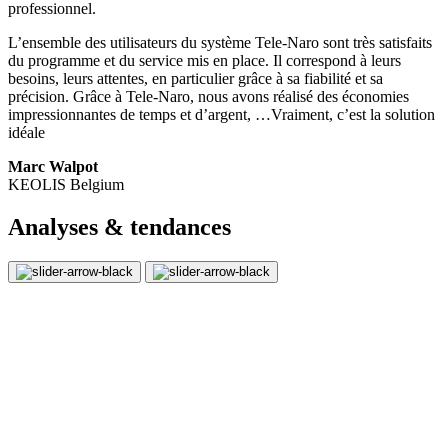
professionnel.
L’ensemble des utilisateurs du système Tele-Naro sont très satisfaits
du programme et du service mis en place. Il correspond à leurs
besoins, leurs attentes, en particulier grâce à sa fiabilité et sa
précision. Grâce à Tele-Naro, nous avons réalisé des économies
impressionnantes de temps et d’argent, …Vraiment, c’est la solution
idéale
Marc Walpot
KEOLIS Belgium
Analyses & tendances