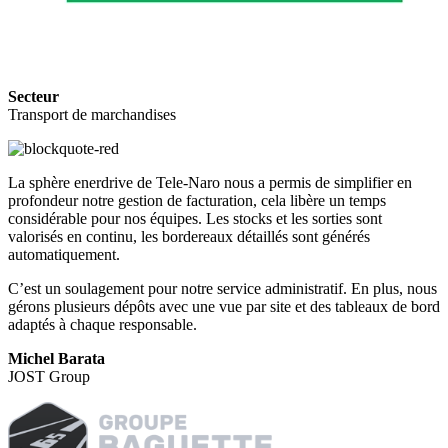
Secteur
Transport de marchandises
La sphère enerdrive de Tele-Naro nous a permis de simplifier en
profondeur notre gestion de facturation, cela libère un temps
considérable pour nos équipes. Les stocks et les sorties sont
valorisés en continu, les bordereaux détaillés sont générés
automatiquement.
C’est un soulagement pour notre service administratif. En plus, nous
gérons plusieurs dépôts avec une vue par site et des tableaux de bord
adaptés à chaque responsable.
Michel Barata
JOST Group