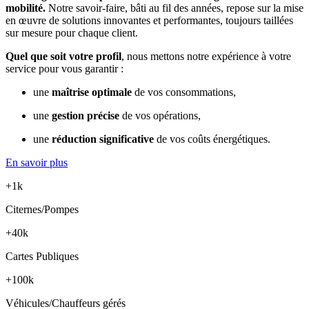
mobilité.
Notre savoir-faire, bâti au fil des années, repose sur la mise
en œuvre de solutions innovantes et performantes, toujours taillées
sur mesure pour chaque client.
Quel que soit votre profil
, nous mettons notre expérience à votre
service pour vous garantir :
une
maîtrise optimale
de vos consommations,
une
gestion précise
de vos opérations,
une
réduction significative
de vos coûts énergétiques.
En savoir plus
+1k
Citernes/Pompes
+40k
Cartes Publiques
+100k
Véhicules/Chauffeurs gérés