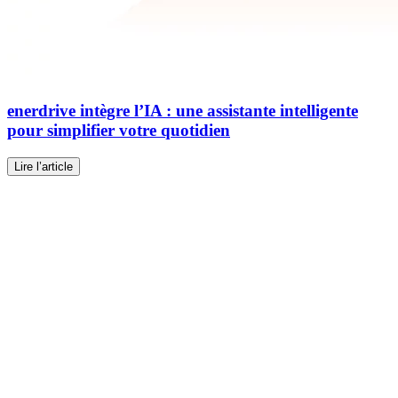
enerdrive intègre l’IA
: une assistante intelligente
pour simplifier votre quotidien
Lire l’article