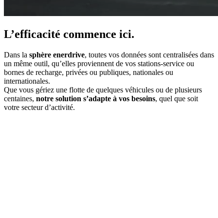
L’efficacité commence ici.
Dans la
sphère enerdrive
, toutes vos données sont centralisées dans
un même outil, qu’elles proviennent de vos stations-service ou
bornes de recharge, privées ou publiques, nationales ou
internationales.
Que vous gériez une flotte de quelques véhicules ou de plusieurs
centaines,
notre solution s’adapte à vos besoins
, quel que soit
votre secteur d’activité.