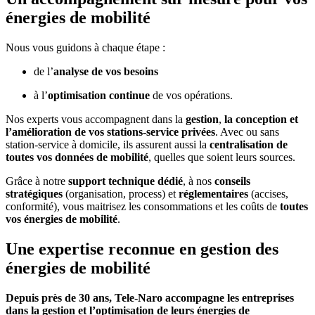
énergies de mobilité
Nous vous guidons à chaque étape :
de l’
analyse de vos besoins
à l’
optimisation continue
de vos opérations.
Nos experts vous accompagnent dans la
gestion
,
la conception et
l’amélioration de vos stations-service privées
. Avec ou sans
station-service à domicile, ils assurent aussi la
centralisation de
toutes vos données de mobilité
, quelles que soient leurs sources.
Grâce à notre
support technique dédié
, à nos
conseils
stratégiques
(organisation, process) et
réglementaires
(accises,
conformité), vous maitrisez les consommations et les coûts de
toutes
vos énergies de mobilité
.
Une
expertise reconnue
en gestion des
énergies de mobilité
Depuis près de 30 ans, Tele-Naro accompagne les entreprises
dans la gestion et l’optimisation de leurs énergies de