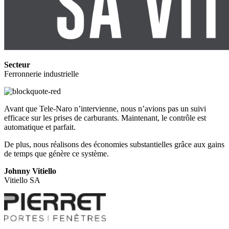
Secteur
Ferronnerie industrielle
Avant que Tele-Naro n’intervienne, nous n’avions pas un suivi
efficace sur les prises de carburants. Maintenant, le contrôle est
automatique et parfait.
De plus, nous réalisons des économies substantielles grâce aux gains
de temps que génère ce système.
Johnny Vitiello
Vitiello SA