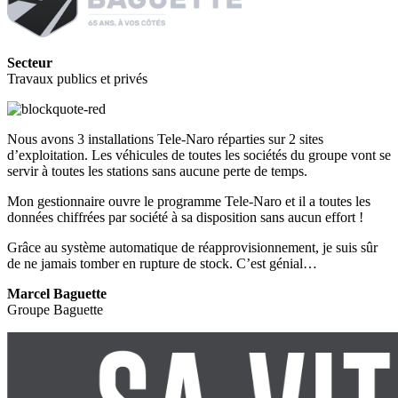
Secteur
Travaux publics et privés
Nous avons 3 installations Tele-Naro réparties sur 2 sites
d’exploitation. Les véhicules de toutes les sociétés du groupe vont se
servir à toutes les stations sans aucune perte de temps.
Mon gestionnaire ouvre le programme Tele-Naro et il a toutes les
données chiffrées par société à sa disposition sans aucun effort !
Grâce au système automatique de réapprovisionnement, je suis sûr
de ne jamais tomber en rupture de stock. C’est génial…
Marcel Baguette
Groupe Baguette