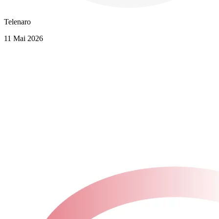
Telenaro
11 Mai 2026