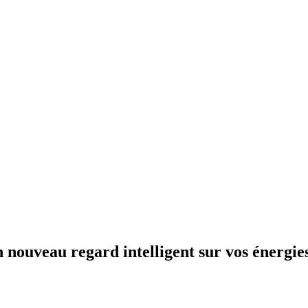
n nouveau regard intelligent sur vos énergie