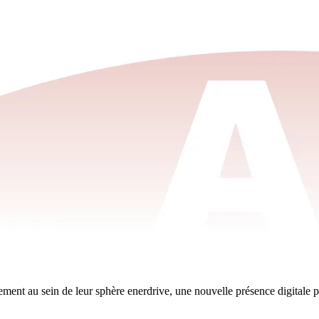
tement au sein de leur sphère enerdrive, une nouvelle présence digitale