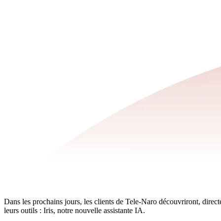
Dans les prochains jours, les clients de Tele-Naro découvriront, direc
leurs outils : Iris, notre nouvelle assistante IA.