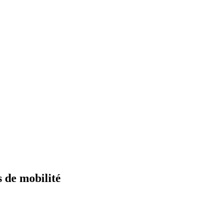
s de mobilité