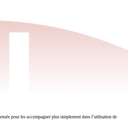
 pensée pour les accompagner plus simplement dans l’utilisation de