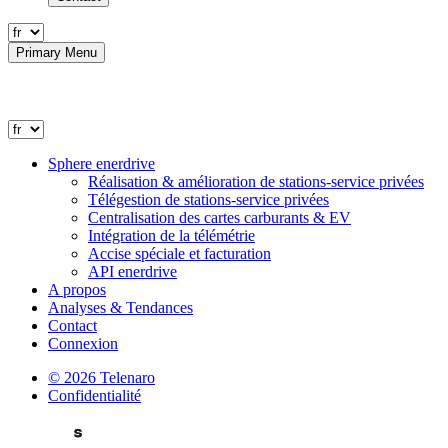
Primary Menu
Sphere enerdrive
Réalisation & amélioration de stations-service privées
Télégestion de stations-service privées
Centralisation des cartes carburants & EV
Intégration de la télémétrie
Accise spéciale et facturation
API enerdrive
A propos
Analyses & Tendances
Contact
Connexion
© 2026 Telenaro
Confidentialité