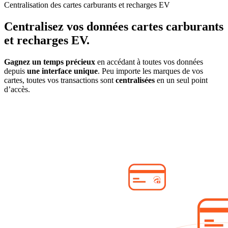
Centralisation des cartes carburants et recharges EV
Centralisez vos données
cartes carburants
et recharges EV.
Gagnez un temps précieux
en accédant à toutes vos données
depuis
une interface unique
. Peu importe les marques de vos
cartes, toutes vos transactions sont
centralisées
en un seul point
d’accès.