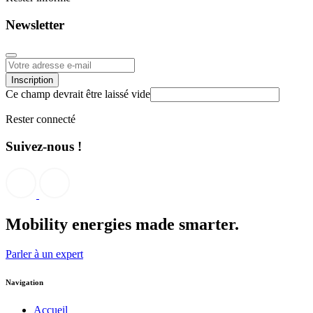
Newsletter
Inscription
Ce champ devrait être laissé vide
Rester connecté
Suivez-nous !
Mobility energies
made smarter.
Parler à un expert
Navigation
Accueil