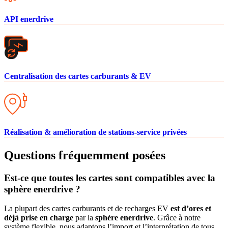
API enerdrive
Centralisation des cartes carburants & EV
Réalisation & amélioration de stations-service privées
Questions fréquemment posées
Est-ce que toutes les cartes sont compatibles avec la
sphère enerdrive ?
La plupart des cartes carburants et de recharges EV
est d’ores et
déjà prise en charge
par la
sphère enerdrive
. Grâce à notre
système flexible, nous adaptons l’import et l’interprétation de tous