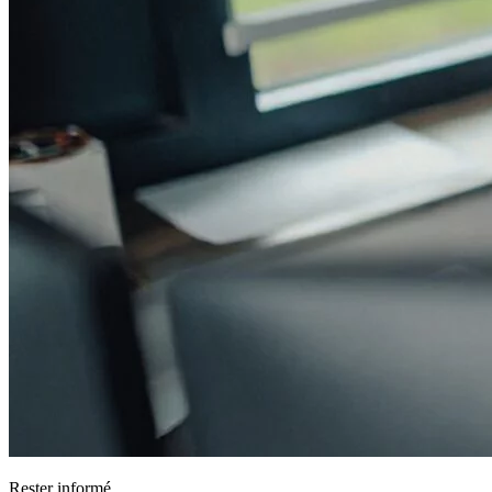
Rester informé