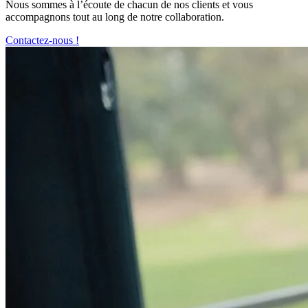
Nous sommes à l’écoute de chacun de nos clients et vous
accompagnons tout au long de notre collaboration.
Contactez-nous !