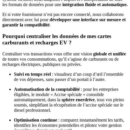
les formats de données pour une
intégration fluide et automatique.
Et si votre fournisseur n’est pas encore connecté, nous collaborons
directement avec lui pour
développer une interface sur mesure et
garantir la compatibilité
.
Pourquoi centraliser les données de mes cartes
carburants et recharges EV ?
Centraliser vos transactions vous offre une vision
globale et unifiée
de toutes vos consommations, qu’il s’agisse de carburants ou de
recharges électriques, publiques ou privées.
Suivi en temps réel
: visualisez d’un coup d’œil l’ensemble
de vos dépenses, sans passer d’un portail à l’autre.
Automatisation de la comptabilité
: pour les entreprises
éligibles, le module « Accise spéciale » consolide
automatiquement, dans la
sphère enerdrive
, tous vos pleins
soumis, simplifiant la récupération de l’accise spéciale sur le
diesel professionnel.
Optimisation continue
: comparez instantanément les tarifs,
identifiez les économies potentielles et pilotez votre gestion