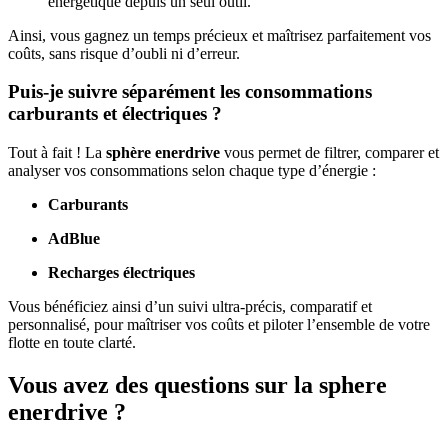
énergétique depuis un seul outil.
Ainsi, vous gagnez un temps précieux et maîtrisez parfaitement vos
coûts, sans risque d’oubli ni d’erreur.
Puis-je suivre séparément les consommations
carburants et électriques ?
Tout à fait ! La
sphère enerdrive
vous permet de filtrer, comparer et
analyser vos consommations selon chaque type d’énergie :
Carburants
AdBlue
Recharges électriques
Vous bénéficiez ainsi d’un suivi ultra-précis, comparatif et
personnalisé, pour maîtriser vos coûts et piloter l’ensemble de votre
flotte en toute clarté.
Vous avez des questions sur la sphere
enerdrive ?