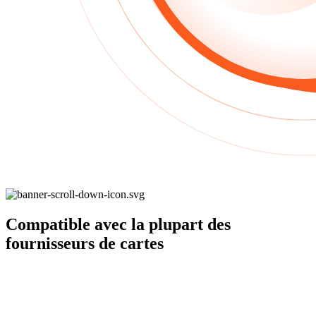
Compatible avec
la plupart des
fournisseurs de cartes