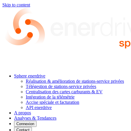
Skip to content
Sphere enerdrive
Réalisation & amélioration de stations-service privées
Télégestion de stations-service privées
Centralisation des cartes carburants & EV
Intégration de la télémétrie
Accise spéciale et facturation
API enerdrive
A propos
Analyses & Tendances
Connexion
Contact