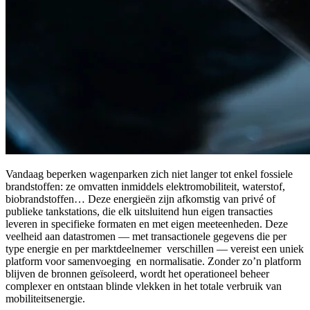
Vandaag beperken wagenparken zich niet langer tot enkel fossiele
brandstoffen: ze omvatten inmiddels elektromobiliteit, waterstof,
biobrandstoffen… Deze energieën zijn afkomstig van privé of
publieke tankstations, die elk uitsluitend hun eigen transacties
leveren in specifieke formaten en met eigen meeteenheden. Deze
veelheid aan datastromen — met transactionele gegevens die per
type energie en per
marktdeelnemer
verschillen — vereist een uniek
platform voor
samenvoeging
en normalisatie. Zonder zo’n platform
blijven de bronnen geïsoleerd, wordt het operationeel beheer
complexer en ontstaan blinde vlekken in het totale verbruik van
mobiliteitsenergie.