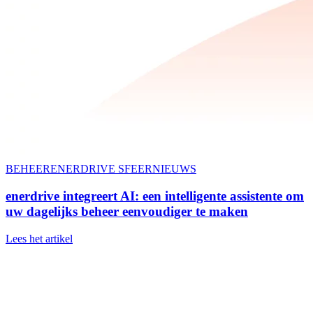
BEHEER
ENERDRIVE SFEER
NIEUWS
enerdrive integreert AI
: een intelligente assistente om
uw dagelijks beheer eenvoudiger te maken
Lees het artikel