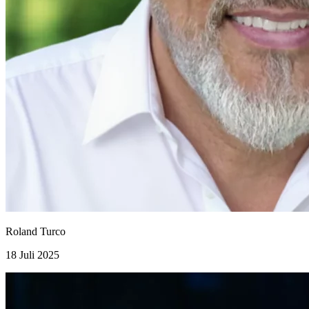
Roland Turco
18 Juli 2025