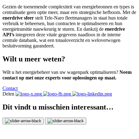
Gezien de toenemende complexiteit van
energiebronnen en types
is
centralisatie geen optie meer, maar een strategische hefboom. Met de
enerdrive sfeer
stelt Tele-Naro fleetmanagers in staat hun totale
verbruik te beheersen, hun contracten te optimaliseren en hun
energietransitie nauwkeurig te sturen. En dankzij de
enerdrive
API’s
integreren deze vitale gegevens naadloos in de interne
centrale databank, wat een totaaloverzicht en weloverwogen
besluitvorming garandeert.
Wilt u meer weten?
Wilt u het energiebeheer van uw wagenpark optimaliseren?
Neem
contact op met onze experts voor oplossingen op maat.
Contact
Delen
Dit vindt u misschien interessant…